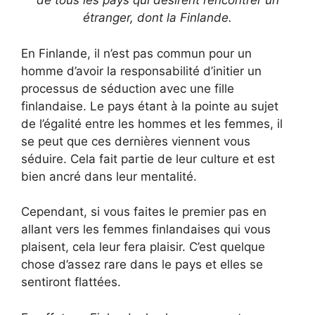
de tous les pays qui désirent rencontrer un
étranger, dont la Finlande.
En Finlande, il n’est pas commun pour un
homme d’avoir la responsabilité d’initier un
processus de séduction avec une fille
finlandaise. Le pays étant à la pointe au sujet
de l’égalité entre les hommes et les femmes, il
se peut que ces dernières viennent vous
séduire. Cela fait partie de leur culture et est
bien ancré dans leur mentalité.
Cependant, si vous faites le premier pas en
allant vers les femmes finlandaises qui vous
plaisent, cela leur fera plaisir. C’est quelque
chose d’assez rare dans le pays et elles se
sentiront flattées.