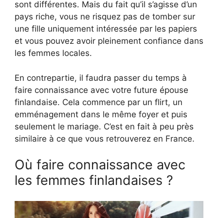
sont différentes. Mais du fait qu’il s’agisse d’un
pays riche, vous ne risquez pas de tomber sur
une fille uniquement intéressée par les papiers
et vous pouvez avoir pleinement confiance dans
les femmes locales.
En contrepartie, il faudra passer du temps à
faire connaissance avec votre future épouse
finlandaise. Cela commence par un flirt, un
emménagement dans le même foyer et puis
seulement le mariage. C’est en fait à peu près
similaire à ce que vous retrouverez en France.
Où faire connaissance avec
les femmes finlandaises ?