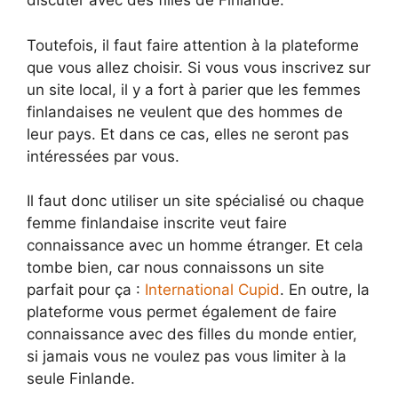
discuter avec des filles de Finlande.
Toutefois, il faut faire attention à la plateforme
que vous allez choisir. Si vous vous inscrivez sur
un site local, il y a fort à parier que les femmes
finlandaises ne veulent que des hommes de
leur pays. Et dans ce cas, elles ne seront pas
intéressées par vous.
Il faut donc utiliser un site spécialisé ou chaque
femme finlandaise inscrite veut faire
connaissance avec un homme étranger. Et cela
tombe bien, car nous connaissons un site
parfait pour ça :
International Cupid
. En outre, la
plateforme vous permet également de faire
connaissance avec des filles du monde entier,
si jamais vous ne voulez pas vous limiter à la
seule Finlande.