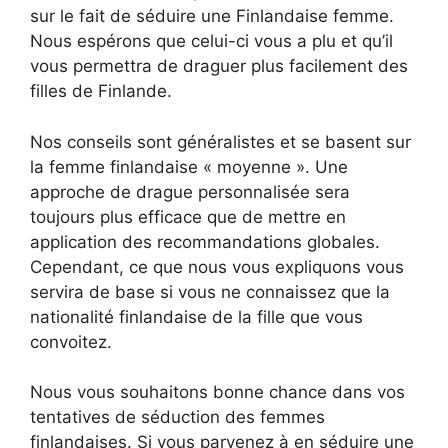
sur le fait de séduire une Finlandaise femme.
Nous espérons que celui-ci vous a plu et qu’il
vous permettra de draguer plus facilement des
filles de Finlande.
Nos conseils sont généralistes et se basent sur
la femme finlandaise « moyenne ». Une
approche de drague personnalisée sera
toujours plus efficace que de mettre en
application des recommandations globales.
Cependant, ce que nous vous expliquons vous
servira de base si vous ne connaissez que la
nationalité finlandaise de la fille que vous
convoitez.
Nous vous souhaitons bonne chance dans vos
tentatives de séduction des femmes
finlandaises. Si vous parvenez à en séduire une