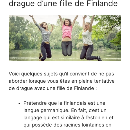
drague d’une fille de Finlande
Voici quelques sujets qu’il convient de ne pas
aborder lorsque vous êtes en pleine tentative
de drague avec une fille de Finlande :
Prétendre que le finlandais est une
langue germanique. En fait, c’est un
langage qui est similaire à l’estonien et
qui possède des racines lointaines en