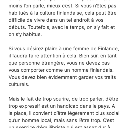
moins l’on parle, mieux c’est. Si vous n’êtes pas
habitués à la culture finlandaise, cela peut être
difficile de vivre dans un tel endroit à vos
débuts. Toutefois, avec le temps, on s’y fait et
on s’y habitue.
Si vous désirez plaire à une femme de Finlande,
il faudra faire attention à cela. Bien sûr, en tant
que personne étrangère, vous ne devez pas
vous comporter comme un homme finlandais.
Vous devez bien évidemment garder vos traits
culturels.
Mais le fait de trop sourire, de trop parler, d’être
trop expressif est un handicap dans le pays. A
la place, il convient d’être légèrement plus social
qu’un homme local, mais sans l’être trop. C’est
un exercice d’équilibriste qui est assez dur à