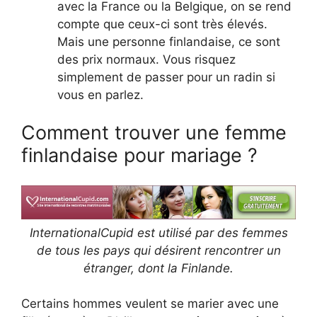
avec la France ou la Belgique, on se rend
compte que ceux-ci sont très élevés.
Mais une personne finlandaise, ce sont
des prix normaux. Vous risquez
simplement de passer pour un radin si
vous en parlez.
Comment trouver une femme
finlandaise pour mariage ?
InternationalCupid est utilisé par des femmes
de tous les pays qui désirent rencontrer un
étranger, dont la Finlande.
Certains hommes veulent se marier avec une