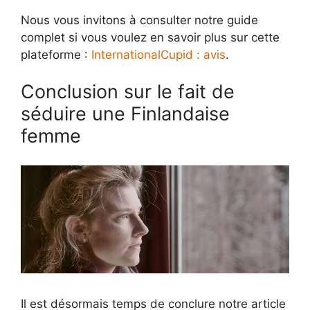
Nous vous invitons à consulter notre guide
complet si vous voulez en savoir plus sur cette
plateforme :
InternationalCupid : avis
.
Conclusion sur le fait de
séduire une Finlandaise
femme
Il est désormais temps de conclure notre article