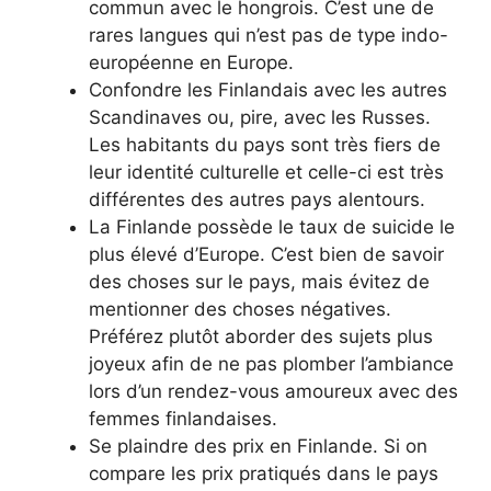
commun avec le hongrois. C’est une de
rares langues qui n’est pas de type indo-
européenne en Europe.
Confondre les Finlandais avec les autres
Scandinaves ou, pire, avec les Russes.
Les habitants du pays sont très fiers de
leur identité culturelle et celle-ci est très
différentes des autres pays alentours.
La Finlande possède le taux de suicide le
plus élevé d’Europe. C’est bien de savoir
des choses sur le pays, mais évitez de
mentionner des choses négatives.
Préférez plutôt aborder des sujets plus
joyeux afin de ne pas plomber l’ambiance
lors d’un rendez-vous amoureux avec des
femmes finlandaises.
Se plaindre des prix en Finlande. Si on
compare les prix pratiqués dans le pays