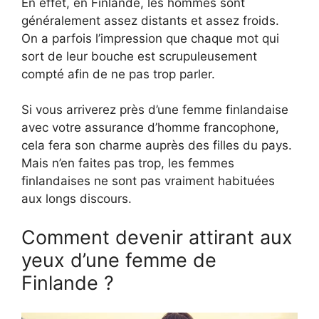
En effet, en Finlande, les hommes sont
généralement assez distants et assez froids.
On a parfois l’impression que chaque mot qui
sort de leur bouche est scrupuleusement
compté afin de ne pas trop parler.
Si vous arriverez près d’une femme finlandaise
avec votre assurance d’homme francophone,
cela fera son charme auprès des filles du pays.
Mais n’en faites pas trop, les femmes
finlandaises ne sont pas vraiment habituées
aux longs discours.
Comment devenir attirant aux
yeux d’une femme de
Finlande ?