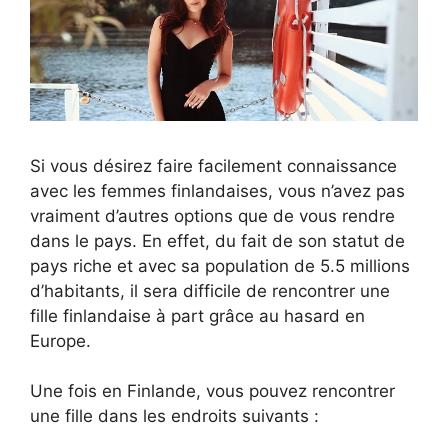
Si vous désirez faire facilement connaissance
avec les femmes finlandaises, vous n’avez pas
vraiment d’autres options que de vous rendre
dans le pays. En effet, du fait de son statut de
pays riche et avec sa population de 5.5 millions
d’habitants, il sera difficile de rencontrer une
fille finlandaise à part grâce au hasard en
Europe.
Une fois en Finlande, vous pouvez rencontrer
une fille dans les endroits suivants :