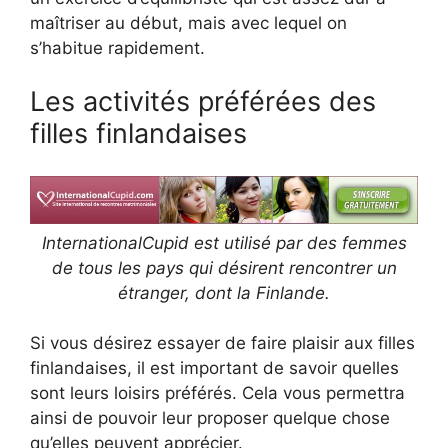
maîtriser au début, mais avec lequel on
s’habitue rapidement.
Les activités préférées des
filles finlandaises
InternationalCupid est utilisé par des femmes
de tous les pays qui désirent rencontrer un
étranger, dont la Finlande.
Si vous désirez essayer de faire plaisir aux filles
finlandaises, il est important de savoir quelles
sont leurs loisirs préférés. Cela vous permettra
ainsi de pouvoir leur proposer quelque chose
qu’elles peuvent apprécier.