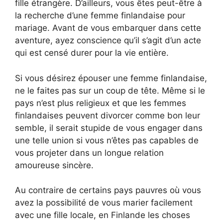
fille étrangère. D’ailleurs, vous êtes peut-être à
la recherche d’une femme finlandaise pour
mariage. Avant de vous embarquer dans cette
aventure, ayez conscience qu’il s’agit d’un acte
qui est censé durer pour la vie entière.
Si vous désirez épouser une femme finlandaise,
ne le faites pas sur un coup de tête. Même si le
pays n’est plus religieux et que les femmes
finlandaises peuvent divorcer comme bon leur
semble, il serait stupide de vous engager dans
une telle union si vous n’êtes pas capables de
vous projeter dans un longue relation
amoureuse sincère.
Au contraire de certains pays pauvres où vous
avez la possibilité de vous marier facilement
avec une fille locale, en Finlande les choses