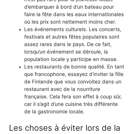
d’embarquer à bord d’un bateau pour
faire la fête dans les eaux internationales
où les prix sont nettement moins cher.
Les événements culturels. Les concerts,
festivals et autres fêtes populaires sont
assez rares dans le pays. De ce fait,
lorsqu’un événement se déroule, la
population locale y participe en masse.
Les restaurants de bonne qualité. En tant
que francophone, essayez d’inviter la fille
de Finlande que vous convoitez dans un
restaurant avec de la nourriture
française. Cela fera son effet à coup sûr,
car il s’agit d’une cuisine très différente
de la gastronomie locale.
Les choses à éviter lors de la