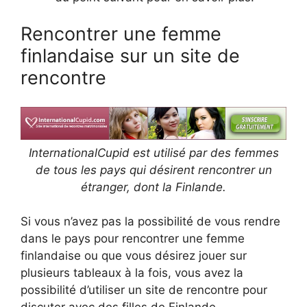
Rencontrer une femme
finlandaise sur un site de
rencontre
InternationalCupid est utilisé par des femmes
de tous les pays qui désirent rencontrer un
étranger, dont la Finlande.
Si vous n’avez pas la possibilité de vous rendre
dans le pays pour rencontrer une femme
finlandaise ou que vous désirez jouer sur
plusieurs tableaux à la fois, vous avez la
possibilité d’utiliser un site de rencontre pour