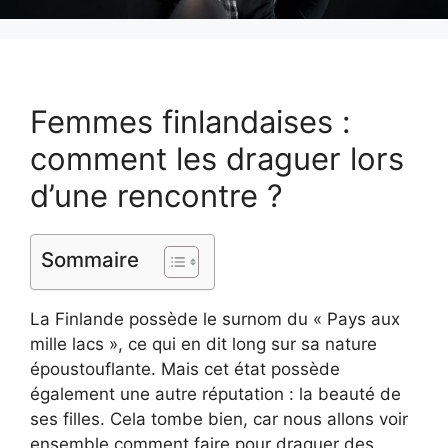
Femmes finlandaises :
comment les draguer lors
d’une rencontre ?
Sommaire
La Finlande possède le surnom du « Pays aux
mille lacs », ce qui en dit long sur sa nature
époustouflante. Mais cet état possède
également une autre réputation : la beauté de
ses filles. Cela tombe bien, car nous allons voir
ensemble comment faire pour draguer des