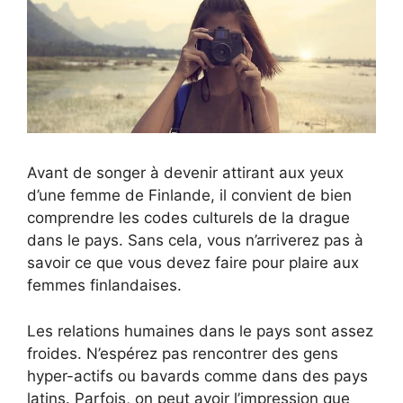
Avant de songer à devenir attirant aux yeux
d’une femme de Finlande, il convient de bien
comprendre les codes culturels de la drague
dans le pays. Sans cela, vous n’arriverez pas à
savoir ce que vous devez faire pour plaire aux
femmes finlandaises.
Les relations humaines dans le pays sont assez
froides. N’espérez pas rencontrer des gens
hyper-actifs ou bavards comme dans des pays
latins. Parfois, on peut avoir l’impression que