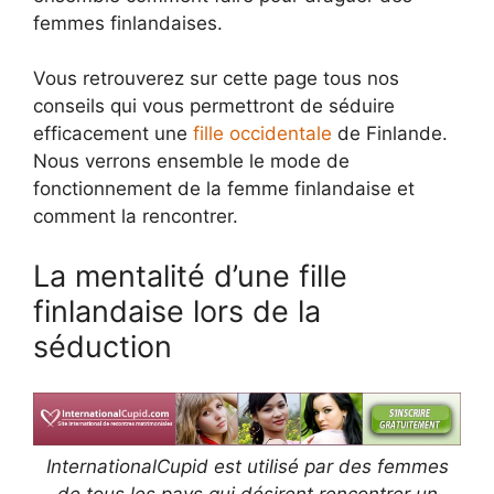
femmes finlandaises.
Vous retrouverez sur cette page tous nos
conseils qui vous permettront de séduire
efficacement une
fille occidentale
de Finlande.
Nous verrons ensemble le mode de
fonctionnement de la femme finlandaise et
comment la rencontrer.
La mentalité d’une fille
finlandaise lors de la
séduction
InternationalCupid est utilisé par des femmes