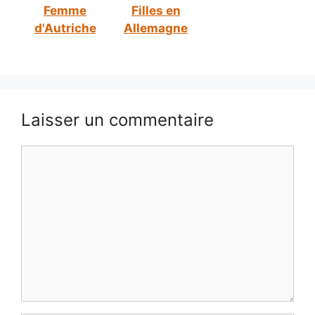
Femme
Filles en
d'Autriche
Allemagne
Laisser un commentaire
Commentaire