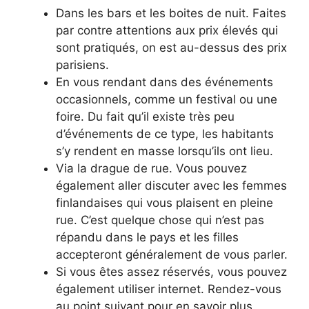
Dans les bars et les boites de nuit. Faites
par contre attentions aux prix élevés qui
sont pratiqués, on est au-dessus des prix
parisiens.
En vous rendant dans des événements
occasionnels, comme un festival ou une
foire. Du fait qu’il existe très peu
d’événements de ce type, les habitants
s’y rendent en masse lorsqu’ils ont lieu.
Via la drague de rue. Vous pouvez
également aller discuter avec les femmes
finlandaises qui vous plaisent en pleine
rue. C’est quelque chose qui n’est pas
répandu dans le pays et les filles
accepteront généralement de vous parler.
Si vous êtes assez réservés, vous pouvez
également utiliser internet. Rendez-vous
au point suivant pour en savoir plus.