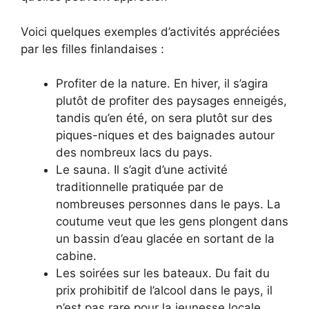
Voici quelques exemples d’activités appréciées
par les filles finlandaises :
Profiter de la nature. En hiver, il s’agira
plutôt de profiter des paysages enneigés,
tandis qu’en été, on sera plutôt sur des
piques-niques et des baignades autour
des nombreux lacs du pays.
Le sauna. Il s’agit d’une activité
traditionnelle pratiquée par de
nombreuses personnes dans le pays. La
coutume veut que les gens plongent dans
un bassin d’eau glacée en sortant de la
cabine.
Les soirées sur les bateaux. Du fait du
prix prohibitif de l’alcool dans le pays, il
n’est pas rare pour la jeunesse locale