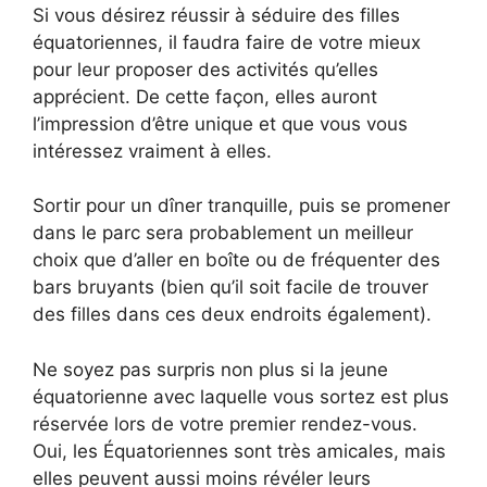
Si vous désirez réussir à séduire des filles
équatoriennes, il faudra faire de votre mieux
pour leur proposer des activités qu’elles
apprécient. De cette façon, elles auront
l’impression d’être unique et que vous vous
intéressez vraiment à elles.
Sortir pour un dîner tranquille, puis se promener
dans le parc sera probablement un meilleur
choix que d’aller en boîte ou de fréquenter des
bars bruyants (bien qu’il soit facile de trouver
des filles dans ces deux endroits également).
Ne soyez pas surpris non plus si la jeune
équatorienne avec laquelle vous sortez est plus
réservée lors de votre premier rendez-vous.
Oui, les Équatoriennes sont très amicales, mais
elles peuvent aussi moins révéler leurs