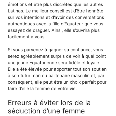
émotions et être plus discrètes que les autres
Latinas. Le meilleur conseil est d’être honnête
sur vos intentions et d’avoir des conversations
authentiques avec la fille d’Equateur que vous
essayez de draguer. Ainsi, elle s’ouvrira plus
facilement à vous.
Si vous parvenez à gagner sa confiance, vous
serez agréablement surpris de voir à quel point
une jeune Équatorienne sera fidèle et loyale.
Elle a été élevée pour apporter tout son soutien
à son futur mari ou partenaire masculin et, par
conséquent, elle peut être un choix parfait pour
faire d’elle la femme de votre vie.
Erreurs à éviter lors de la
séduction d’une femme