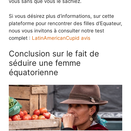
vous sans que vous le sachiez.
Si vous désirez plus d’informations, sur cette
plateforme pour rencontrer des filles d’Equateur,
nous vous invitons à consulter notre test
complet :
LatinAmericanCupid avis
Conclusion sur le fait de
séduire une femme
équatorienne