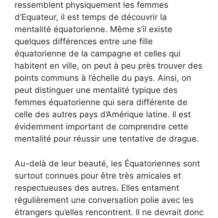
ressemblent physiquement les femmes
d’Equateur, il est temps de découvrir la
mentalité équatorienne. Même s’il existe
quelques différences entre une fille
équatorienne de la campagne et celles qui
habitent en ville, on peut à peu près trouver des
points communs à l’échelle du pays. Ainsi, on
peut distinguer une mentalité typique des
femmes équatorienne qui sera différente de
celle des autres pays d’Amérique latine. Il est
évidemment important de comprendre cette
mentalité pour réussir une tentative de drague.
Au-delà de leur beauté, les Équatoriennes sont
surtout connues pour être très amicales et
respectueuses des autres. Elles entament
régulièrement une conversation polie avec les
étrangers qu’elles rencontrent. Il ne devrait donc