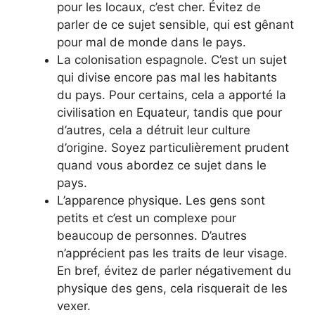
pour les locaux, c’est cher. Évitez de
parler de ce sujet sensible, qui est gênant
pour mal de monde dans le pays.
La colonisation espagnole. C’est un sujet
qui divise encore pas mal les habitants
du pays. Pour certains, cela a apporté la
civilisation en Equateur, tandis que pour
d’autres, cela a détruit leur culture
d’origine. Soyez particulièrement prudent
quand vous abordez ce sujet dans le
pays.
L’apparence physique. Les gens sont
petits et c’est un complexe pour
beaucoup de personnes. D’autres
n’apprécient pas les traits de leur visage.
En bref, évitez de parler négativement du
physique des gens, cela risquerait de les
vexer.