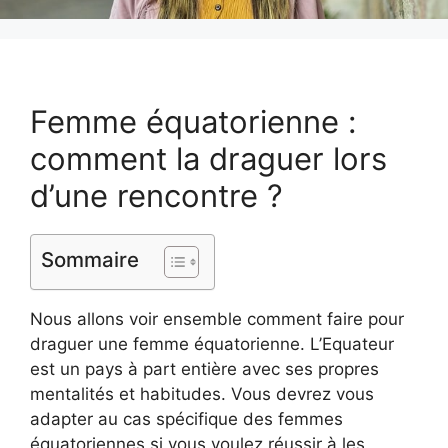
Femme équatorienne :
comment la draguer lors
d’une rencontre ?
Sommaire
Nous allons voir ensemble comment faire pour
draguer une femme équatorienne. L’Equateur
est un pays à part entière avec ses propres
mentalités et habitudes. Vous devrez vous
adapter au cas spécifique des femmes
équatoriennes si vous voulez réussir à les