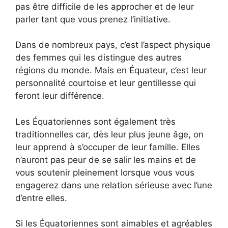
pas être difficile de les approcher et de leur
parler tant que vous prenez l’initiative.
Dans de nombreux pays, c’est l’aspect physique
des femmes qui les distingue des autres
régions du monde. Mais en Équateur, c’est leur
personnalité courtoise et leur gentillesse qui
feront leur différence.
Les Équatoriennes sont également très
traditionnelles car, dès leur plus jeune âge, on
leur apprend à s’occuper de leur famille. Elles
n’auront pas peur de se salir les mains et de
vous soutenir pleinement lorsque vous vous
engagerez dans une relation sérieuse avec l’une
d’entre elles.
Si les Équatoriennes sont aimables et agréables