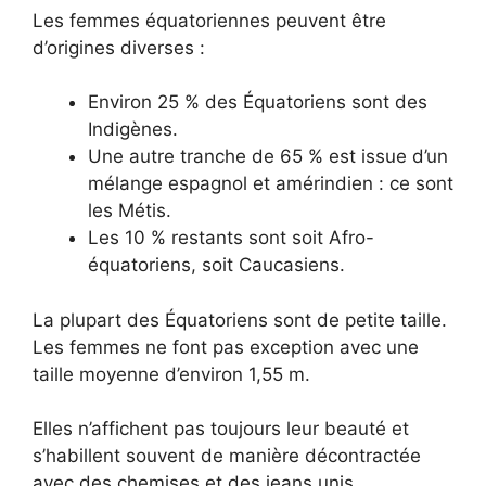
Les femmes équatoriennes peuvent être
d’origines diverses :
Environ 25 % des Équatoriens sont des
Indigènes.
Une autre tranche de 65 % est issue d’un
mélange espagnol et amérindien : ce sont
les Métis.
Les 10 % restants sont soit Afro-
équatoriens, soit Caucasiens.
La plupart des Équatoriens sont de petite taille.
Les femmes ne font pas exception avec une
taille moyenne d’environ 1,55 m.
Elles n’affichent pas toujours leur beauté et
s’habillent souvent de manière décontractée
avec des chemises et des jeans unis.