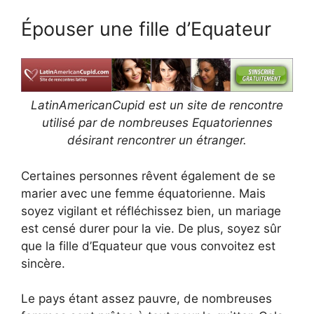
Épouser une fille d’Equateur
LatinAmericanCupid est un site de rencontre
utilisé par de nombreuses Equatoriennes
désirant rencontrer un étranger.
Certaines personnes rêvent également de se
marier avec une femme équatorienne. Mais
soyez vigilant et réfléchissez bien, un mariage
est censé durer pour la vie. De plus, soyez sûr
que la fille d’Equateur que vous convoitez est
sincère.
Le pays étant assez pauvre, de nombreuses