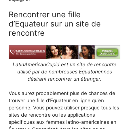
Rencontrer une fille
d’Equateur sur un site de
rencontre
LatinAmericanCupid est un site de rencontre
utilisé par de nombreuses Équatoriennes
désirant rencontrer un étranger.
Vous aurez probablement plus de chances de
trouver une fille d’Equateur en ligne qu’en
personne. Vous pouvez utiliser presque tous les
sites de rencontre ou les applications
spécifiques aux femmes latino-américaines en