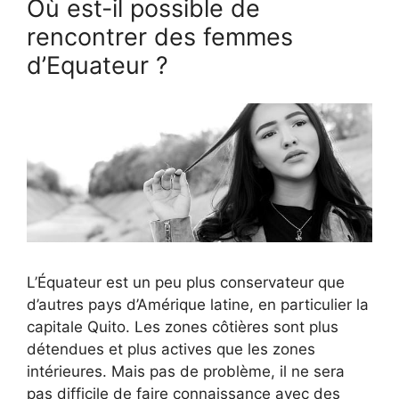
Où est-il possible de
rencontrer des femmes
d’Equateur ?
L’Équateur est un peu plus conservateur que
d’autres pays d’Amérique latine, en particulier la
capitale Quito. Les zones côtières sont plus
détendues et plus actives que les zones
intérieures. Mais pas de problème, il ne sera
pas difficile de faire connaissance avec des