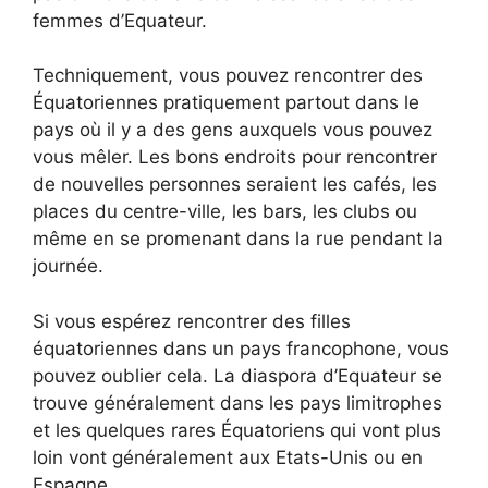
femmes d’Equateur.
Techniquement, vous pouvez rencontrer des
Équatoriennes pratiquement partout dans le
pays où il y a des gens auxquels vous pouvez
vous mêler. Les bons endroits pour rencontrer
de nouvelles personnes seraient les cafés, les
places du centre-ville, les bars, les clubs ou
même en se promenant dans la rue pendant la
journée.
Si vous espérez rencontrer des filles
équatoriennes dans un pays francophone, vous
pouvez oublier cela. La diaspora d’Equateur se
trouve généralement dans les pays limitrophes
et les quelques rares Équatoriens qui vont plus
loin vont généralement aux Etats-Unis ou en
Espagne.