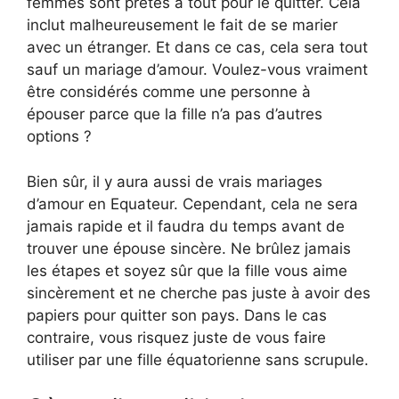
femmes sont prêtes à tout pour le quitter. Cela
inclut malheureusement le fait de se marier
avec un étranger. Et dans ce cas, cela sera tout
sauf un mariage d’amour. Voulez-vous vraiment
être considérés comme une personne à
épouser parce que la fille n’a pas d’autres
options ?
Bien sûr, il y aura aussi de vrais mariages
d’amour en Equateur. Cependant, cela ne sera
jamais rapide et il faudra du temps avant de
trouver une épouse sincère. Ne brûlez jamais
les étapes et soyez sûr que la fille vous aime
sincèrement et ne cherche pas juste à avoir des
papiers pour quitter son pays. Dans le cas
contraire, vous risquez juste de vous faire
utiliser par une fille équatorienne sans scrupule.