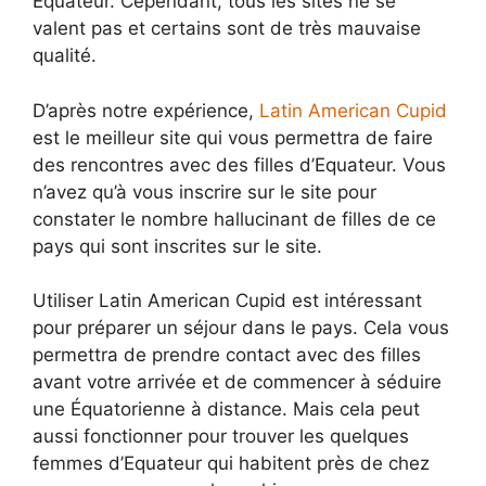
Équateur. Cependant, tous les sites ne se
valent pas et certains sont de très mauvaise
qualité.
D’après notre expérience,
Latin American Cupid
est le meilleur site qui vous permettra de faire
des rencontres avec des filles d’Equateur. Vous
n’avez qu’à vous inscrire sur le site pour
constater le nombre hallucinant de filles de ce
pays qui sont inscrites sur le site.
Utiliser Latin American Cupid est intéressant
pour préparer un séjour dans le pays. Cela vous
permettra de prendre contact avec des filles
avant votre arrivée et de commencer à séduire
une Équatorienne à distance. Mais cela peut
aussi fonctionner pour trouver les quelques
femmes d’Equateur qui habitent près de chez