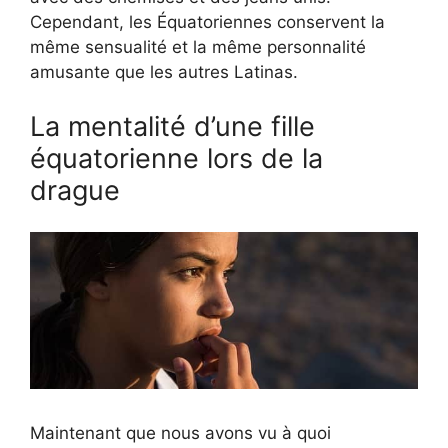
Cependant, les Équatoriennes conservent la
même sensualité et la même personnalité
amusante que les autres Latinas.
La mentalité d’une fille
équatorienne lors de la
drague
Maintenant que nous avons vu à quoi