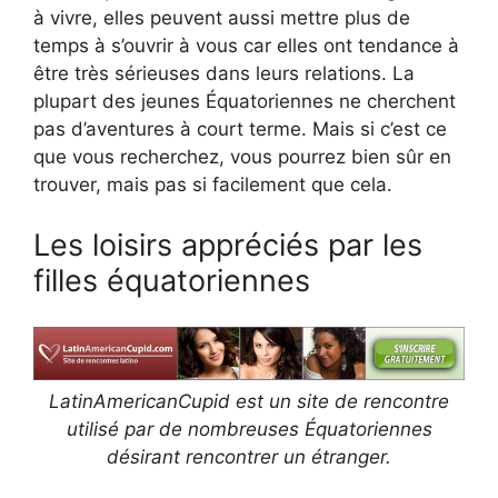
à vivre, elles peuvent aussi mettre plus de
temps à s’ouvrir à vous car elles ont tendance à
être très sérieuses dans leurs relations. La
plupart des jeunes Équatoriennes ne cherchent
pas d’aventures à court terme. Mais si c’est ce
que vous recherchez, vous pourrez bien sûr en
trouver, mais pas si facilement que cela.
Les loisirs appréciés par les
filles équatoriennes
LatinAmericanCupid est un site de rencontre
utilisé par de nombreuses Équatoriennes
désirant rencontrer un étranger.