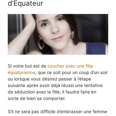
d’Equateur
Si votre but est de
coucher avec une fille
équatorienne
, que ce soit pour un coup d’un soir
ou lorsque vous désirez passer à l’étape
suivante après avoir déjà réussi une tentative
de séduction avec la fille, il faudra faire en
sorte de bien se comporter.
S’il ne sera pas difficile d’embrasser une femme