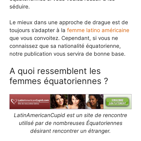
séduire.
Le mieux dans une approche de drague est de
toujours s’adapter à la
femme latino américaine
que vous convoitez. Cependant, si vous ne
connaissez que sa nationalité équatorienne,
notre publication vous servira de bonne base.
A quoi ressemblent les
femmes équatoriennes ?
LatinAmericanCupid est un site de rencontre
utilisé par de nombreuses Équatoriennes
désirant rencontrer un étranger.