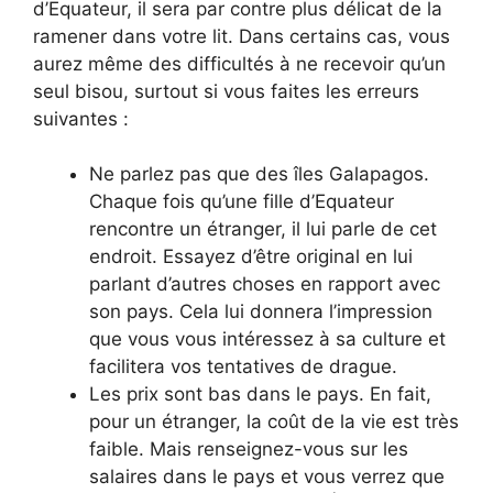
d’Equateur, il sera par contre plus délicat de la
ramener dans votre lit. Dans certains cas, vous
aurez même des difficultés à ne recevoir qu’un
seul bisou, surtout si vous faites les erreurs
suivantes :
Ne parlez pas que des îles Galapagos.
Chaque fois qu’une fille d’Equateur
rencontre un étranger, il lui parle de cet
endroit. Essayez d’être original en lui
parlant d’autres choses en rapport avec
son pays. Cela lui donnera l’impression
que vous vous intéressez à sa culture et
facilitera vos tentatives de drague.
Les prix sont bas dans le pays. En fait,
pour un étranger, la coût de la vie est très
faible. Mais renseignez-vous sur les
salaires dans le pays et vous verrez que