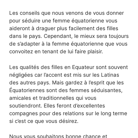
Les conseils que nous venons de vous donner
pour séduire une femme équatorienne vous
aideront à draguer plus facilement des filles
dans le pays. Cependant, le mieux sera toujours
de s’adapter à la femme équatorienne que vous
convoitez en tenant de lui faire plaisir.
Les qualités des filles en Equateur sont souvent
négligées car l’accent est mis sur les Latinas
des autres pays. Mais gardez à l’esprit que les
Équatoriennes sont des femmes séduisantes,
amicales et traditionnelles qui vous
soutiendront. Elles feront d’excellentes
compagnes pour des relations sur le long terme
si c’est ce que vous désirez.
Nous vous souhaitons bonne chance et