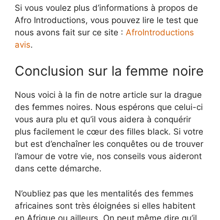
Si vous voulez plus d’informations à propos de
Afro Introductions, vous pouvez lire le test que
nous avons fait sur ce site :
AfroIntroductions
avis
.
Conclusion sur la femme noire
Nous voici à la fin de notre article sur la drague
des femmes noires. Nous espérons que celui-ci
vous aura plu et qu’il vous aidera à conquérir
plus facilement le cœur des filles black. Si votre
but est d’enchaîner les conquêtes ou de trouver
l’amour de votre vie, nos conseils vous aideront
dans cette démarche.
N’oubliez pas que les mentalités des femmes
africaines sont très éloignées si elles habitent
en Afrique ou ailleurs. On peut même dire qu’il