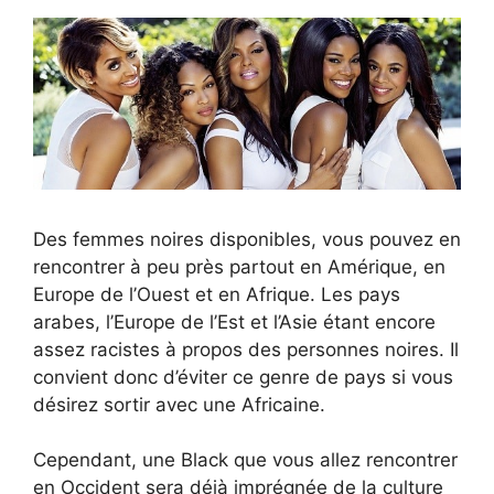
Des femmes noires disponibles, vous pouvez en
rencontrer à peu près partout en Amérique, en
Europe de l’Ouest et en Afrique. Les pays
arabes, l’Europe de l’Est et l’Asie étant encore
assez racistes à propos des personnes noires. Il
convient donc d’éviter ce genre de pays si vous
désirez sortir avec une Africaine.
Cependant, une Black que vous allez rencontrer
en Occident sera déjà imprégnée de la culture