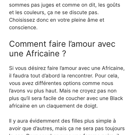
sommes pas juges et comme on dit, les goûts
et les couleurs, ça ne se discute pas.
Choisissez donc en votre pleine âme et
conscience.
Comment faire l’amour avec
une Africaine ?
Si vous désirez faire l’amour avec une Africaine,
il faudra tout d’abord la rencontrer. Pour cela,
vous avez différentes options comme nous
l’avons vu plus haut. Mais ne croyez pas non
plus qu’il sera facile de coucher avec une Black
africaine en un claquement de doigt.
Il y aura évidemment des filles plus simple à
avoir que d’autres, mais ça ne sera pas toujours