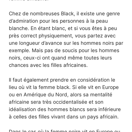
Chez de nombreuses Black, il existe une genre
d’admiration pour les personnes à la peau
blanche. En étant blanc, et si vous êtes à peu
près correct physiquement, vous partez avec
une longueur d’avance sur les hommes noirs par
exemple. Mais pas de soucis pour les hommes
noirs, ceux-ci ont quand même toutes leurs
chances avec les filles africaines.
Il faut également prendre en considération le
lieu où vit la femme black. Si elle vit en Europe
ou en Amérique du Nord, alors sa mentalité
africaine sera très occidentalisée et son
idéalisation des hommes blancs sera inférieure
à celles des filles vivant dans un pays africain.
Dans le cas où la femme noire vit en Europe ou