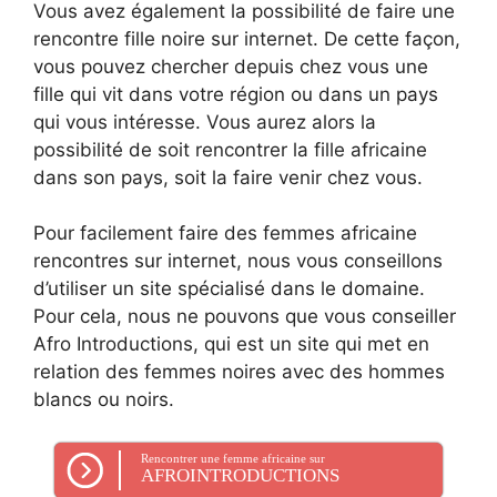
Vous avez également la possibilité de faire une
rencontre fille noire sur internet. De cette façon,
vous pouvez chercher depuis chez vous une
fille qui vit dans votre région ou dans un pays
qui vous intéresse. Vous aurez alors la
possibilité de soit rencontrer la fille africaine
dans son pays, soit la faire venir chez vous.
Pour facilement faire des femmes africaine
rencontres sur internet, nous vous conseillons
d’utiliser un site spécialisé dans le domaine.
Pour cela, nous ne pouvons que vous conseiller
Afro Introductions, qui est un site qui met en
relation des femmes noires avec des hommes
blancs ou noirs.
Rencontrer une femme africaine sur
AFROINTRODUCTIONS