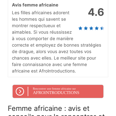
Avis femme africaine
4.6
Les filles africaines adorent
les hommes qui savent se
montrer respectueux et
aimables. Si vous réussissez
à vous comporter de manière
correcte et employez de bonnes stratégies
de drague, alors vous avez toutes vos
chances avec elles. Le meilleur site pour
faire connaissance avec une femme
africaine est AfroIntroductions.
Rencontrer une femme africaine sur
AFROINTRODUCTIONS
Femme africaine : avis et