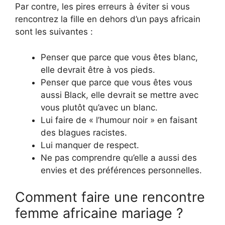
Par contre, les pires erreurs à éviter si vous
rencontrez la fille en dehors d’un pays africain
sont les suivantes :
Penser que parce que vous êtes blanc,
elle devrait être à vos pieds.
Penser que parce que vous êtes vous
aussi Black, elle devrait se mettre avec
vous plutôt qu’avec un blanc.
Lui faire de « l’humour noir » en faisant
des blagues racistes.
Lui manquer de respect.
Ne pas comprendre qu’elle a aussi des
envies et des préférences personnelles.
Comment faire une rencontre
femme africaine mariage ?