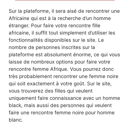
Sur la plateforme, il sera aisé de rencontrer une
Africaine qui est à la recherche d’un homme
étranger. Pour faire votre rencontre fille
africaine, il suffit tout simplement d’utiliser les
fonctionnalités disponibles sur le site. Le
nombre de personnes inscrites sur la
plateforme est absolument énorme, ce qui vous
laisse de nombreux options pour faire votre
rencontre femme Afrique. Vous pourrez donc
très probablement rencontrer une femme noire
qui soit exactement à votre goût. Sur le site,
vous trouverez des filles qui veulent
uniquement faire connaissance avec un homme
black, mais aussi des personnes qui veulent
faire une rencontre femme noire pour homme
blanc.