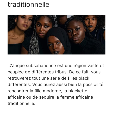
traditionnelle
L’Afrique subsaharienne est une région vaste et
peuplée de différentes tribus. De ce fait, vous
retrouverez tout une série de filles black
différentes. Vous aurez aussi bien la possibilité
rencontrer la fille moderne, la blackette
africaine ou de séduire la femme africaine
traditionnelle.