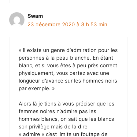
Swam
23 décembre 2020 à 3 h 53 min
« il existe un genre d’admiration pour les
personnes à la peau blanche. En étant
blanc, et si vous êtes à peu près correct
physiquement, vous partez avec une
longueur d’avance sur les hommes noirs
par exemple. »
Alors là je tiens à vous préciser que les
femmes noires n’admire pas les
hommes blancs, on sait que les blancs
son privilège mais de la dire
« admire » c’est limite un foutage de