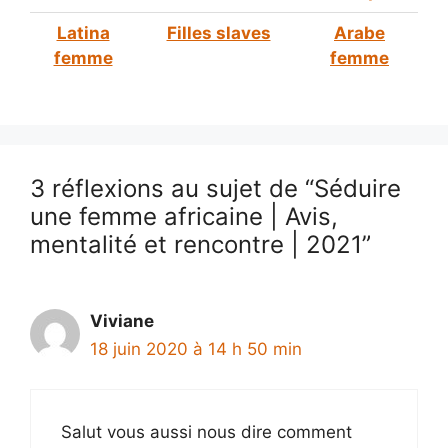
Latina
Filles slaves
Arabe
femme
femme
3 réflexions au sujet de “Séduire
une femme africaine | Avis,
mentalité et rencontre | 2021”
Viviane
18 juin 2020 à 14 h 50 min
Salut vous aussi nous dire comment