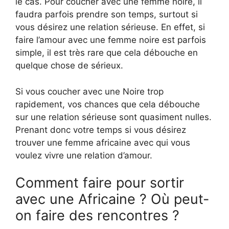
le cas. Pour coucher avec une femme noire, il
faudra parfois prendre son temps, surtout si
vous désirez une relation sérieuse. En effet, si
faire l’amour avec une femme noire est parfois
simple, il est très rare que cela débouche en
quelque chose de sérieux.
Si vous coucher avec une Noire trop
rapidement, vos chances que cela débouche
sur une relation sérieuse sont quasiment nulles.
Prenant donc votre temps si vous désirez
trouver une femme africaine avec qui vous
voulez vivre une relation d’amour.
Comment faire pour sortir
avec une Africaine ? Où peut-
on faire des rencontres ?