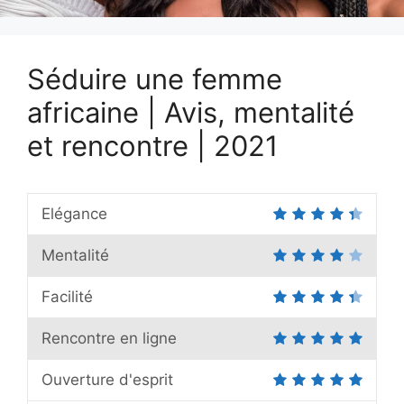
Séduire une femme
africaine | Avis, mentalité
et rencontre | 2021
Elégance
Mentalité
Facilité
Rencontre en ligne
Ouverture d'esprit