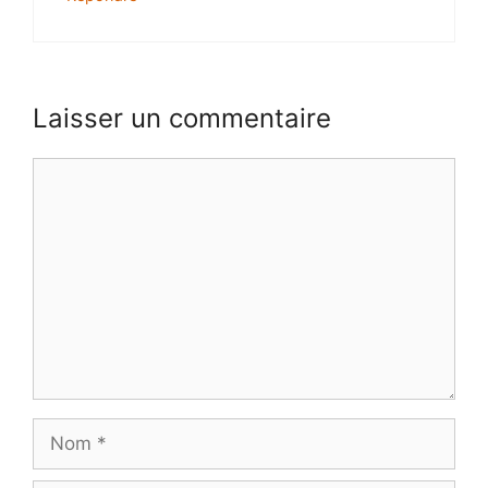
Laisser un commentaire
Commentaire
Nom