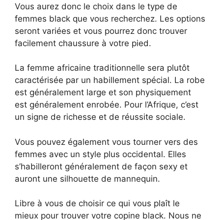
Vous aurez donc le choix dans le type de
femmes black que vous recherchez. Les options
seront variées et vous pourrez donc trouver
facilement chaussure à votre pied.
La femme africaine traditionnelle sera plutôt
caractérisée par un habillement spécial. La robe
est généralement large et son physiquement
est généralement enrobée. Pour l’Afrique, c’est
un signe de richesse et de réussite sociale.
Vous pouvez également vous tourner vers des
femmes avec un style plus occidental. Elles
s’habilleront généralement de façon sexy et
auront une silhouette de mannequin.
Libre à vous de choisir ce qui vous plaît le
mieux pour trouver votre copine black. Nous ne