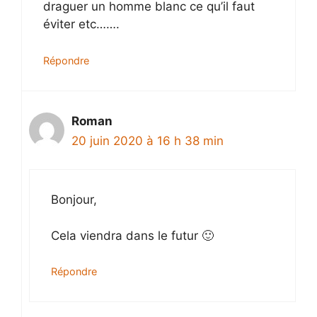
draguer un homme blanc ce qu’il faut
éviter etc…….
Répondre
Roman
20 juin 2020 à 16 h 38 min
Bonjour,
Cela viendra dans le futur 🙂
Répondre