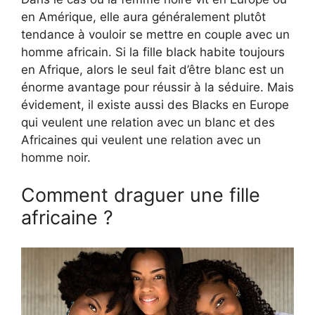
en Amérique, elle aura généralement plutôt
tendance à vouloir se mettre en couple avec un
homme africain. Si la fille black habite toujours
en Afrique, alors le seul fait d’être blanc est un
énorme avantage pour réussir à la séduire. Mais
évidement, il existe aussi des Blacks en Europe
qui veulent une relation avec un blanc et des
Africaines qui veulent une relation avec un
homme noir.
Comment draguer une fille
africaine ?