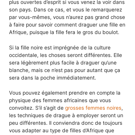
plus ouvertes d’esprit si vous venez la voir dans
son pays. Dans ce cas, et vous le remarquerez
par vous-mêmes, vous n’aurez pas grand chose
à faire pour savoir comment draguer une fille en
Afrique, puisque la fille fera le gros du boulot.
Si la fille noire est imprégnée de la culture
occidentale, les choses seront différentes. Elle
sera légèrement plus facile à draguer qu’une
blanche, mais ce n’est pas pour autant que ça
sera dans la poche immédiatement.
Vous pouvez également prendre en compte la
physique des femmes africaines que vous
convoitez. S’il s’agit de
grosses femmes noires
,
les techniques de drague à employer seront un
peu différentes. Il conviendra donc de toujours
vous adapter au type de filles d’Afrique que