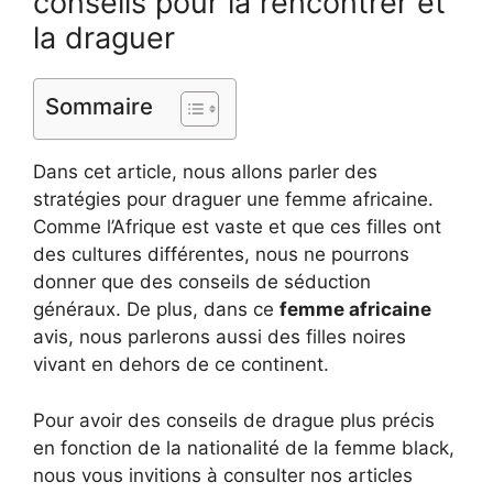
conseils pour la rencontrer et
la draguer
Sommaire
Dans cet article, nous allons parler des
stratégies pour draguer une femme africaine.
Comme l’Afrique est vaste et que ces filles ont
des cultures différentes, nous ne pourrons
donner que des conseils de séduction
généraux. De plus, dans ce
femme africaine
avis, nous parlerons aussi des filles noires
vivant en dehors de ce continent.
Pour avoir des conseils de drague plus précis
en fonction de la nationalité de la femme black,
nous vous invitions à consulter nos articles