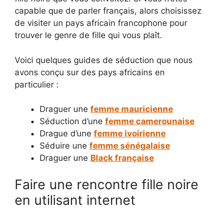
capable que de parler français, alors choisissez
de visiter un pays africain francophone pour
trouver le genre de fille qui vous plaît.
Voici quelques guides de séduction que nous
avons conçu sur des pays africains en
particulier :
Draguer une
femme mauricienne
Séduction d’une
femme camerounaise
Drague d’une
femme ivoirienne
Séduire une
femme sénégalaise
Draguer une
Black française
Faire une rencontre fille noire
en utilisant internet