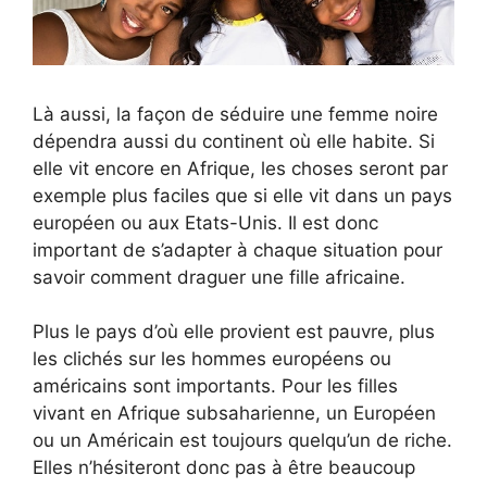
Là aussi, la façon de séduire une femme noire
dépendra aussi du continent où elle habite. Si
elle vit encore en Afrique, les choses seront par
exemple plus faciles que si elle vit dans un pays
européen ou aux Etats-Unis. Il est donc
important de s’adapter à chaque situation pour
savoir comment draguer une fille africaine.
Plus le pays d’où elle provient est pauvre, plus
les clichés sur les hommes européens ou
américains sont importants. Pour les filles
vivant en Afrique subsaharienne, un Européen
ou un Américain est toujours quelqu’un de riche.
Elles n’hésiteront donc pas à être beaucoup