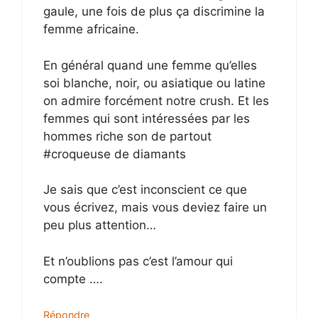
gaule, une fois de plus ça discrimine la
femme africaine.
En général quand une femme qu’elles
soi blanche, noir, ou asiatique ou latine
on admire forcément notre crush. Et les
femmes qui sont intéressées par les
hommes riche son de partout
#croqueuse de diamants
Je sais que c’est inconscient ce que
vous écrivez, mais vous deviez faire un
peu plus attention…
Et n’oublions pas c’est l’amour qui
compte ….
Répondre