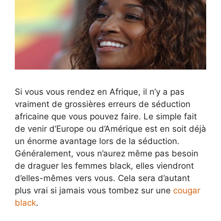
Si vous vous rendez en Afrique, il n’y a pas
vraiment de grossières erreurs de séduction
africaine que vous pouvez faire. Le simple fait
de venir d’Europe ou d’Amérique est en soit déjà
un énorme avantage lors de la séduction.
Généralement, vous n’aurez même pas besoin
de draguer les femmes black, elles viendront
d’elles-mêmes vers vous. Cela sera d’autant
plus vrai si jamais vous tombez sur une
cougar
black
.