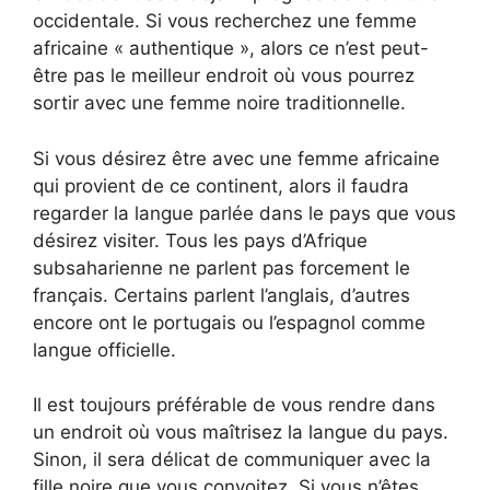
occidentale. Si vous recherchez une femme
africaine « authentique », alors ce n’est peut-
être pas le meilleur endroit où vous pourrez
sortir avec une femme noire traditionnelle.
Si vous désirez être avec une femme africaine
qui provient de ce continent, alors il faudra
regarder la langue parlée dans le pays que vous
désirez visiter. Tous les pays d’Afrique
subsaharienne ne parlent pas forcement le
français. Certains parlent l’anglais, d’autres
encore ont le portugais ou l’espagnol comme
langue officielle.
Il est toujours préférable de vous rendre dans
un endroit où vous maîtrisez la langue du pays.
Sinon, il sera délicat de communiquer avec la
fille noire que vous convoitez. Si vous n’êtes