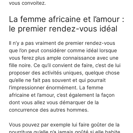
vous convoitez.
La femme africaine et l’amour :
le premier rendez-vous idéal
Il n’y a pas vraiment de premier rendez-vous
que l’on peut considérer comme idéal lorsque
vous ferez plus ample connaissance avec une
fille noire. Ce qu’il convient de faire, c’est de lui
proposer des activités uniques, quelque chose
qu’elle ne fait pas souvent et qui pourrait
l’impressionner énormément. La femme
africaine et l’amour, c’est également la façon
dont vous allez vous démarquer de la
concurrence des autres hommes.
Vous pouvez par exemple lui faire goûter de la
nourriture qu’elle n’a jamais goûté si elle habite