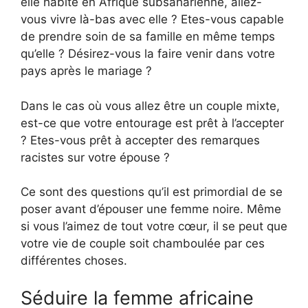
elle habite en Afrique subsaharienne, allez-
vous vivre là-bas avec elle ? Etes-vous capable
de prendre soin de sa famille en même temps
qu’elle ? Désirez-vous la faire venir dans votre
pays après le mariage ?
Dans le cas où vous allez être un couple mixte,
est-ce que votre entourage est prêt à l’accepter
? Etes-vous prêt à accepter des remarques
racistes sur votre épouse ?
Ce sont des questions qu’il est primordial de se
poser avant d’épouser une femme noire. Même
si vous l’aimez de tout votre cœur, il se peut que
votre vie de couple soit chamboulée par ces
différentes choses.
Séduire la femme africaine