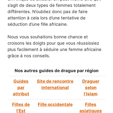
s’agit de deux types de femmes totalement
différentes. N’oubliez donc pas de faire
attention à cela lors d’une tentative de
séduction d’une fille africaine.
Nous vous souhaitons bonne chance et
croisons les doigts pour que vous réussissiez
plus facilement à séduire une femme africaine
grâce à nos conseils.
Nos autres guides de drague par région
Guides
Site de rencontre
Draguer
par
international
selon
attribut
l’Islam
Filles de
Fille occidentale
Filles
l'Est
asiatiques