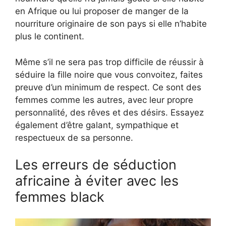
en Afrique ou lui proposer de manger de la
nourriture originaire de son pays si elle n’habite
plus le continent.
Même s’il ne sera pas trop difficile de réussir à
séduire la fille noire que vous convoitez, faites
preuve d’un minimum de respect. Ce sont des
femmes comme les autres, avec leur propre
personnalité, des rêves et des désirs. Essayez
également d’être galant, sympathique et
respectueux de sa personne.
Les erreurs de séduction
africaine à éviter avec les
femmes black