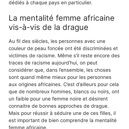
dédiés à chaque pays en particulier.
La mentalité femme africaine
vis-à-vis de la drague
Au fil des siècles, les personnes avec une
couleur de peau foncée ont été discriminées et
victimes de racisme. Même s’il reste encore des
traces de racisme aujourd’hui, on peut
considérer que, dans l’ensemble, les choses
sont quand même mieux pour les personnes
aux origines africaines. C’est d’ailleurs pour cela
que de nombreux hommes, blancs ou noirs, ont
un faible pour une femme noire et désirent
connaitre de bonnes approches de drague.
Mais pour réussir à séduire une de ces filles, il
est important de bien comprendre la mentalité
femme africaine.