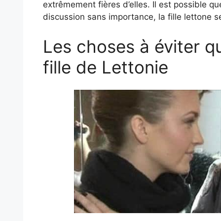
extrêmement fières d’elles. Il est possible q
discussion sans importance, la fille lettone
Les choses à éviter q
fille de Lettonie