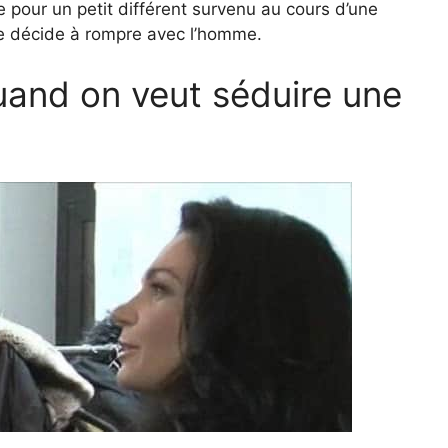
ue pour un petit différent survenu au cours d’une
 se décide à rompre avec l’homme.
uand on veut séduire une