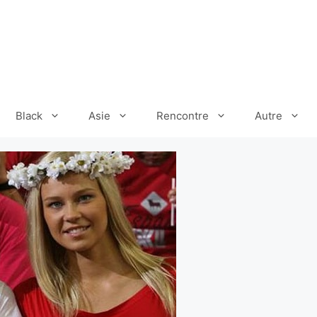
Black
Asie
Rencontre
Autre