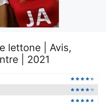
 lettone | Avis,
ntre | 2021