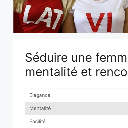
Séduire une femme
mentalité et renco
Elégance
Mentalité
Facilité