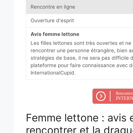
Rencontre en ligne
Ouverture d'esprit
Avis femme lettone
Les filles lettones sont très ouvertes et ne
rencontrer une personne étrangère, bien a
stratégies de base, il ne sera pas difficile 
plateforme pour faire connaissance avec 
InternationalCupid.
Rencontre
INTERN
Femme lettone : avis e
rencontrer et la dragu