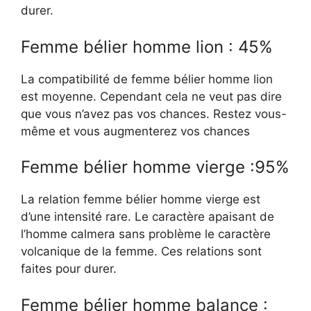
durer.
Femme bélier homme lion : 45%
La compatibilité de femme bélier homme lion
est moyenne. Cependant cela ne veut pas dire
que vous n’avez pas vos chances. Restez vous-
même et vous augmenterez vos chances
Femme bélier homme vierge :95%
La relation femme bélier homme vierge est
d’une intensité rare. Le caractère apaisant de
l’homme calmera sans problème le caractère
volcanique de la femme. Ces relations sont
faites pour durer.
Femme bélier homme balance :