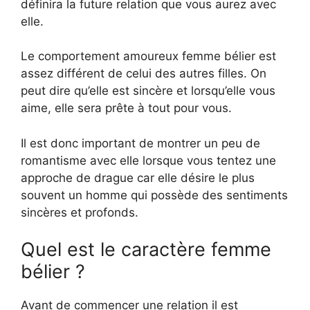
définira la future relation que vous aurez avec
elle.
Le comportement amoureux femme bélier est
assez différent de celui des autres filles. On
peut dire qu’elle est sincère et lorsqu’elle vous
aime, elle sera prête à tout pour vous.
Il est donc important de montrer un peu de
romantisme avec elle lorsque vous tentez une
approche de drague car elle désire le plus
souvent un homme qui possède des sentiments
sincères et profonds.
Quel est le caractère femme
bélier ?
Avant de commencer une relation il est