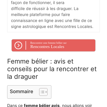
façon de fonctionner, il sera
difficile de réussir à les draguer. La
meilleure plateforme pour faire
connaissance en ligne avec une fille de ce
signe astrologique est Rencontres Locales.
Rencontrer une femme bélier sur
Rencontres Locales
Femme bélier : avis et
conseils pour la rencontrer et
la draguer
Sommaire
Dans ce
femme bélier avis
, nous allons voir