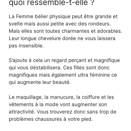
quoi ressemble-t-elle ?
La Femme bélier physique peut être grande et
svelte mais aussi petite avec des rondeurs.
Mais elles sont toutes charmantes et adorables.
Leur longue chevelure dorée ne vous laissera
pas insensible.
S’ajoute à cela un regard perçant et magnifique
qui vous déstabilisera. Ces filles sont donc
magnifiques mais également ultra féminine ce
qui augmente leur beauté.
Le maquillage, la manucure, la coiffure et les
vêtements à la mode vont augmenter son
attractivité. Vous trouverez donc sans trop de
problèmes chaussures à votre pied.