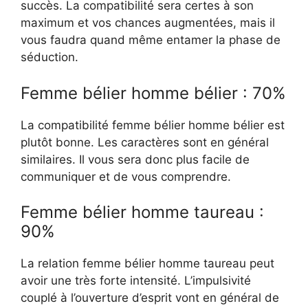
succès. La compatibilité sera certes à son
maximum et vos chances augmentées, mais il
vous faudra quand même entamer la phase de
séduction.
Femme bélier homme bélier : 70%
La compatibilité femme bélier homme bélier est
plutôt bonne. Les caractères sont en général
similaires. Il vous sera donc plus facile de
communiquer et de vous comprendre.
Femme bélier homme taureau :
90%
La relation femme bélier homme taureau peut
avoir une très forte intensité. L’impulsivité
couplé à l’ouverture d’esprit vont en général de