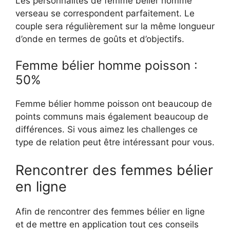
Les personnalités de femme bélier homme
verseau se correspondent parfaitement. Le
couple sera régulièrement sur la même longueur
d’onde en termes de goûts et d’objectifs.
Femme bélier homme poisson :
50%
Femme bélier homme poisson ont beaucoup de
points communs mais également beaucoup de
différences. Si vous aimez les challenges ce
type de relation peut être intéressant pour vous.
Rencontrer des femmes bélier
en ligne
Afin de rencontrer des femmes bélier en ligne
et de mettre en application tout ces conseils