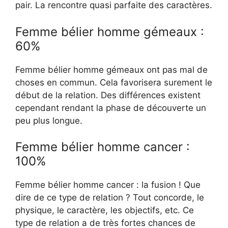
pair. La rencontre quasi parfaite des caractères.
Femme bélier homme gémeaux :
60%
Femme bélier homme gémeaux ont pas mal de
choses en commun. Cela favorisera surement le
début de la relation. Des différences existent
cependant rendant la phase de découverte un
peu plus longue.
Femme bélier homme cancer :
100%
Femme bélier homme cancer : la fusion ! Que
dire de ce type de relation ? Tout concorde, le
physique, le caractère, les objectifs, etc. Ce
type de relation a de très fortes chances de