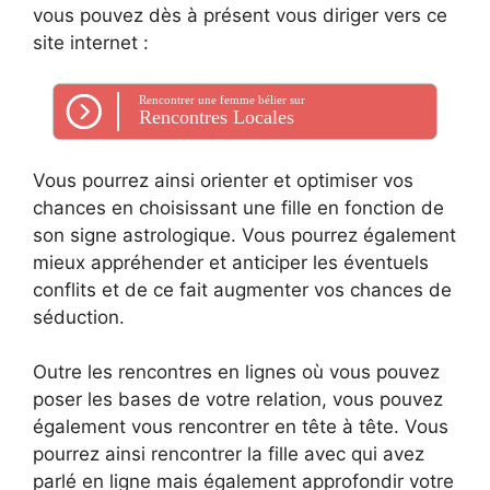
vous pouvez dès à présent vous diriger vers ce
site internet :
Rencontrer une femme bélier sur
Rencontres Locales
Vous pourrez ainsi orienter et optimiser vos
chances en choisissant une fille en fonction de
son signe astrologique. Vous pourrez également
mieux appréhender et anticiper les éventuels
conflits et de ce fait augmenter vos chances de
séduction.
Outre les rencontres en lignes où vous pouvez
poser les bases de votre relation, vous pouvez
également vous rencontrer en tête à tête. Vous
pourrez ainsi rencontrer la fille avec qui avez
parlé en ligne mais également approfondir votre