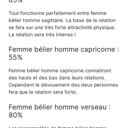
Tout fonctionne parfaitement entre femme
bélier homme sagittaire. La base de la relation
se fera sur une très forte attractivité physique.
La relation sera très intense !
Femme bélier homme capricorne :
55%
Femme bélier homme capricorne connaitront
des hauts et des bas dans leurs relations.
Cependant le dévouement des deux personnes
fera que la relation sera forte.
Femme bélier homme verseau :
80%