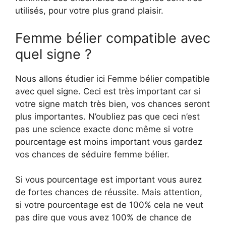
utilisés, pour votre plus grand plaisir.
Femme bélier compatible avec
quel signe ?
Nous allons étudier ici Femme bélier compatible
avec quel signe. Ceci est très important car si
votre signe match très bien, vos chances seront
plus importantes. N’oubliez pas que ceci n’est
pas une science exacte donc même si votre
pourcentage est moins important vous gardez
vos chances de séduire femme bélier.
Si vous pourcentage est important vous aurez
de fortes chances de réussite. Mais attention,
si votre pourcentage est de 100% cela ne veut
pas dire que vous avez 100% de chance de