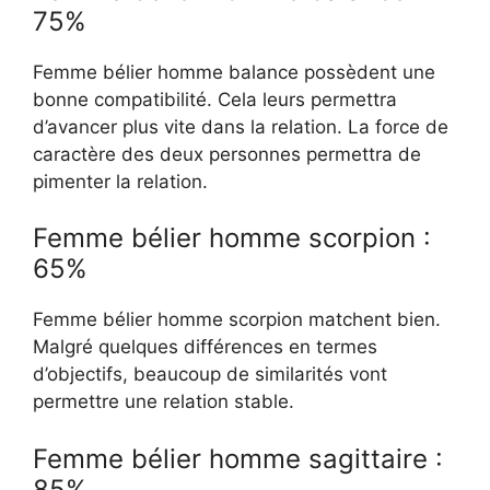
75%
Femme bélier homme balance possèdent une
bonne compatibilité. Cela leurs permettra
d’avancer plus vite dans la relation. La force de
caractère des deux personnes permettra de
pimenter la relation.
Femme bélier homme scorpion :
65%
Femme bélier homme scorpion matchent bien.
Malgré quelques différences en termes
d’objectifs, beaucoup de similarités vont
permettre une relation stable.
Femme bélier homme sagittaire :
85%