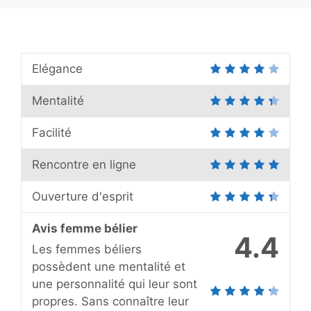
Elégance
Mentalité
Facilité
Rencontre en ligne
Ouverture d'esprit
Avis femme bélier
4.4
Les femmes béliers
possèdent une mentalité et
une personnalité qui leur sont
propres. Sans connaître leur