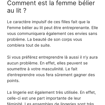
Comment est la femme bélier
au lit ?
Le caractère impulsif de ces filles fait que la
Femme bélier au lit peut être entreprenante. Elle
vous communiquera également ces envies sans
problème. La beauté de son corps vous
comblera tout de suite.
Si vous préférez entreprendre là aussi il n’y aura
aucun problème. En effet, elles peuvent se
soumettre à votre masculinité. Le fait
d’entreprendre vous fera sûrement gagner des
points.
La lingerie est également très utilisée. En effet,
celle-ci est une part importante de leur
féminité. Les ensembles de lingeries sont très