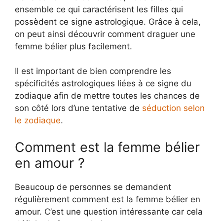
ensemble ce qui caractérisent les filles qui
possèdent ce signe astrologique. Grâce à cela,
on peut ainsi découvrir comment draguer une
femme bélier plus facilement.
Il est important de bien comprendre les
spécificités astrologiques liées à ce signe du
zodiaque afin de mettre toutes les chances de
son côté lors d’une tentative de
séduction selon
le zodiaque
.
Comment est la femme bélier
en amour ?
Beaucoup de personnes se demandent
régulièrement comment est la femme bélier en
amour. C’est une question intéressante car cela