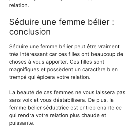
relation.
Séduire une femme bélier :
conclusion
Séduire une femme bélier peut être vraiment
très intéressant car ces filles ont beaucoup de
choses à vous apporter. Ces filles sont
magnifiques et possèdent un caractère bien
trempé qui épicera votre relation.
La beauté de ces femmes ne vous laissera pas
sans voix et vous déstabilisera. De plus, la
femme bélier séductrice est entreprenante ce
qui rendra votre relation plus chaude et
puissante.