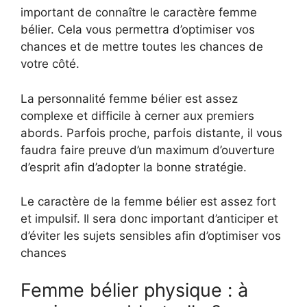
important de connaître le caractère femme
bélier. Cela vous permettra d’optimiser vos
chances et de mettre toutes les chances de
votre côté.
La personnalité femme bélier est assez
complexe et difficile à cerner aux premiers
abords. Parfois proche, parfois distante, il vous
faudra faire preuve d’un maximum d’ouverture
d’esprit afin d’adopter la bonne stratégie.
Le caractère de la femme bélier est assez fort
et impulsif. Il sera donc important d’anticiper et
d’éviter les sujets sensibles afin d’optimiser vos
chances
Femme bélier physique : à